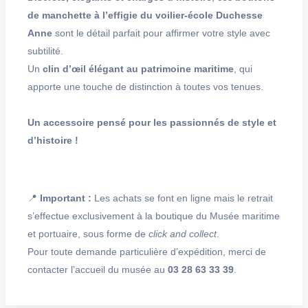
de manchette à l’effigie du voilier-école Duchesse
Anne
sont le détail parfait pour affirmer votre style avec
subtilité.
Un
clin d’œil élégant au patrimoine maritime
, qui
apporte une touche de distinction à toutes vos tenues.
Un accessoire pensé pour les passionnés de style et
d’histoire !
📍
Important :
Les achats se font en ligne mais le retrait
s’effectue exclusivement à la boutique du Musée maritime
et portuaire, sous forme de
click and collect
.
Pour toute demande particulière d’expédition, merci de
contacter l’accueil du musée au
03 28 63 33 39
.