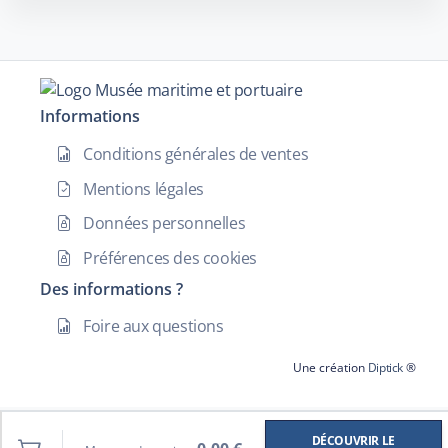
Informations
Conditions générales de ventes
Mentions légales
Données personnelles
Préférences des cookies
Des informations ?
Foire aux questions
Une création
Diptick
®
DÉCOUVRIR LE