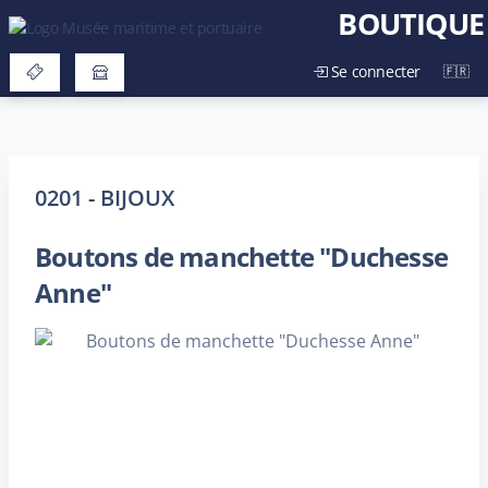
BOUTIQUE
Se connecter
0201 - BIJOUX
Boutons de manchette "Duchesse
Anne"