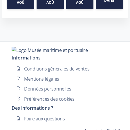
DATES
AOÛ
AOÛ
AOÛ
Informations
Conditions générales de ventes
Mentions légales
Données personnelles
Préférences des cookies
Des informations ?
Foire aux questions