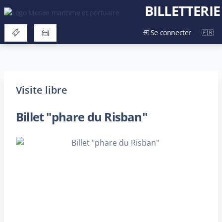
BILLETTERIE
Se connecter
Visite libre
Billet "phare du Risban"