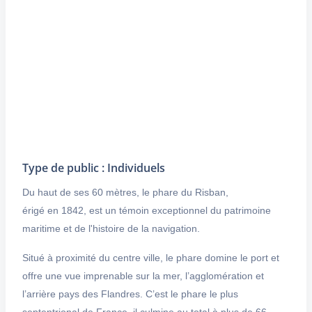
Type de public : Individuels
Du haut de ses 60 mètres, le phare du Risban,
érigé en 1842, est un témoin exceptionnel du patrimoine
maritime et de l'histoire de la navigation.
Situé à proximité du centre ville, le phare domine le port et
offre une vue imprenable sur la mer, l’agglomération et
l’arrière pays des Flandres. C’est le phare le plus