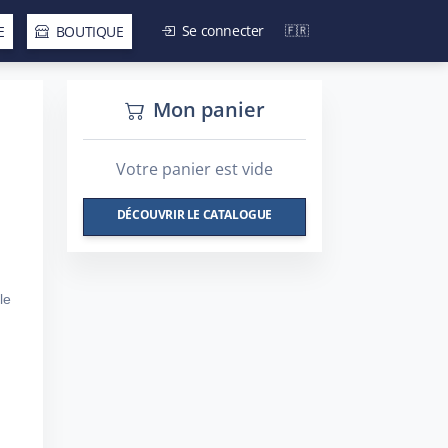
Se connecter
E
BOUTIQUE
Mon panier
Votre panier est vide
DÉCOUVRIR LE CATALOGUE
le