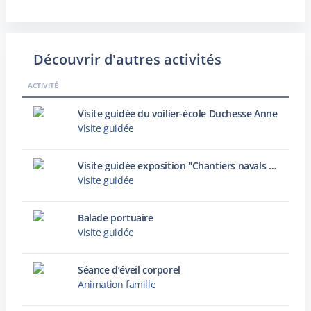
Découvrir d'autres activités
ACTIVITÉ
Visite guidée du voilier-école Duchesse Anne
Visite guidée
Visite guidée exposition "Chantiers navals : archives photographiques d’une histoire industrielle dunkerquoise"
Visite guidée
Balade portuaire
Visite guidée
Séance d’éveil corporel
Animation famille