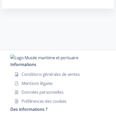
Informations
Conditions générales de ventes
Mentions légales
Données personnelles
Préférences des cookies
Des informations ?