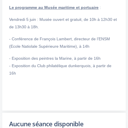
Le programme au Musée maritime et portuaire
:
Vendredi 5 juin :
Musée ouvert et gratuit, de 10h à 12h30 et
de 13h30 à 18h.
- Conférence de François Lambert, directeur de l’ENSM
(Ecole Natiolale Supérieure Maritime), à 14h
- Exposition des peintres la Marine, à partir de 16h
- Exposition du Club philatélique dunkerquois, à partir de
16h
Aucune séance disponible