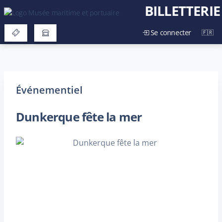
BILLETTERIE
Se connecter
Événementiel
Dunkerque fête la mer