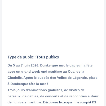
Type de public : Tous publics
Du 5 au 7 juin 2026, Dunkerque met le cap sur la fête
avec un grand week-end maritime au Quai de la
Citadelle. Après le succès des Voiles de Légende, place
à Dunkerque fête la mer !
Trois jours d’animations gratuites, de visites de
bateaux, de défilés, de concerts et de rencontres autour
de l’univers maritime.
Découvrez le programme complet ICI