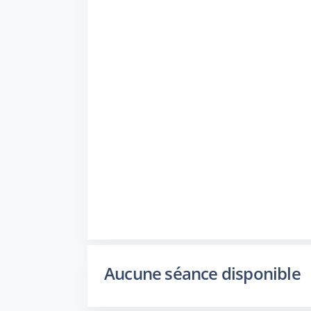
Aucune séance disponible