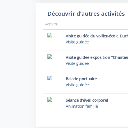
Découvrir d'autres activités
ACTIVITÉ
Visite guidée du voilier-école Du
Visite guidée
Visite guidée
Balade portuaire
Visite guidée
Séance d’éveil corporel
Animation famille