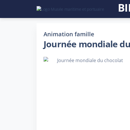
BI
Animation famille
Journée mondiale du