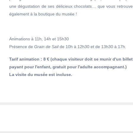
une dégustation de ses délicieux chocolats… que vous retrouve
également à la boutique du musée !
Animations à 11h, 14h et 15h30
Présence de
Grain de Sail
de 10h à 12h30 et de 13h30 à 17h.
Tarif animation : 8 € (chaque visiteur doit se munir d'un billet
payant pour l'enfant, gratuit pour l'adulte accompagnant.)
La visite du musée est incluse.