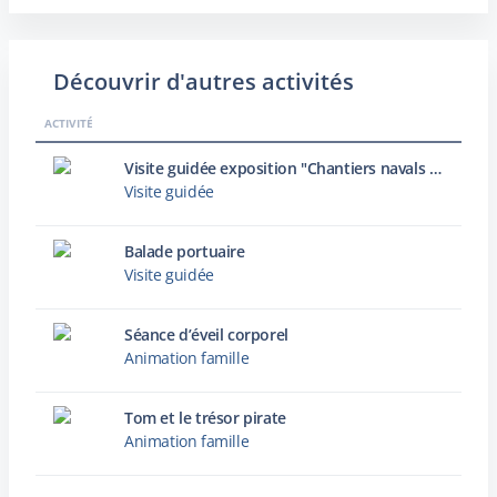
Découvrir d'autres activités
ACTIVITÉ
Visite guidée exposition "Chantiers navals : archives photographiques d’une histoire industrielle dunkerquoise"
Visite guidée
Balade portuaire
Visite guidée
Séance d’éveil corporel
Animation famille
Tom et le trésor pirate
Animation famille