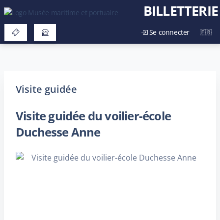
BILLETTERIE
Se connecter
Visite guidée
Visite guidée du voilier-école
Duchesse Anne