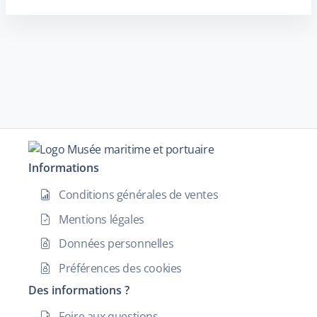
Informations
Conditions générales de ventes
Mentions légales
Données personnelles
Préférences des cookies
Des informations ?
Foire aux questions