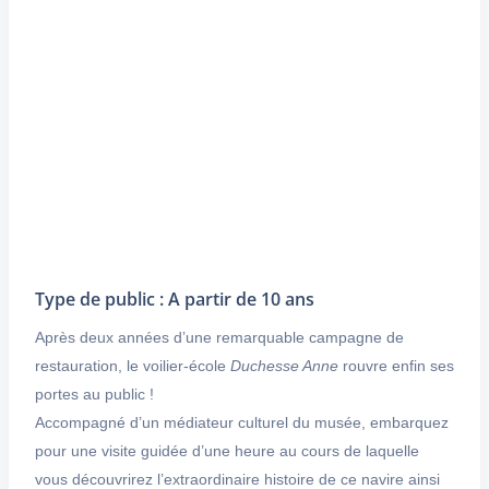
Type de public : A partir de 10 ans
Après deux années d’une remarquable campagne de
restauration, le voilier-école
Duchesse Anne
rouvre enfin ses
portes au public !
Accompagné d’un médiateur culturel du musée, embarquez
pour une visite guidée d’une heure au cours de laquelle
vous découvrirez l’extraordinaire histoire de ce navire ainsi