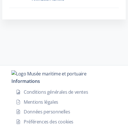
Informations
Conditions générales de ventes
Mentions légales
Données personnelles
Préférences des cookies