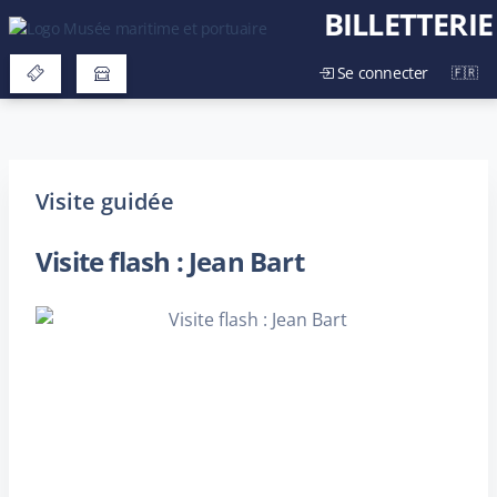
BILLETTERIE
Se connecter
Visite guidée
Visite flash : Jean Bart