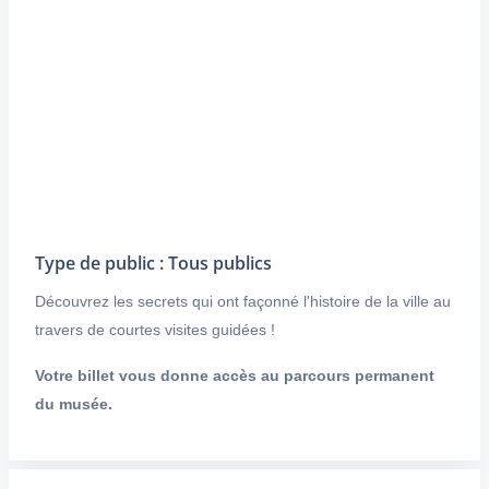
Type de public : Tous publics
Découvrez les secrets qui ont façonné l'histoire de la ville au
travers de courtes visites guidées !
Votre billet vous donne accès au parcours permanent
du musée.