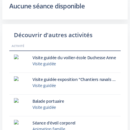
Aucune séance disponible
Découvrir d'autres activités
ACTIVITÉ
Visite guidée du voilier-école Duchesse Anne
Visite guidée
Visite guidée exposition "Chantiers navals : archives photographiques d’une histoire industrielle dunkerquoise"
Visite guidée
Balade portuaire
Visite guidée
Séance d’éveil corporel
Animation famille