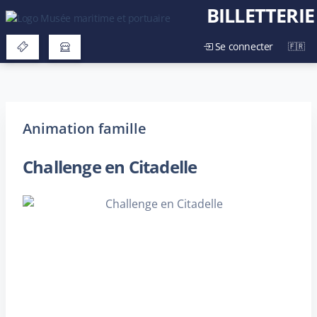
BILLETTERIE
Se connecter
Animation famille
Challenge en Citadelle