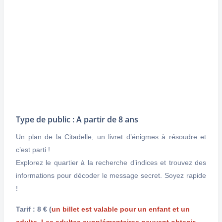
Type de public : A partir de 8 ans
Un plan de la Citadelle, un livret d’énigmes à résoudre et
c’est parti !
Explorez le quartier à la recherche d’indices et trouvez des
informations pour décoder le message secret. Soyez rapide
!
Tarif : 8 €
(
un billet est valable pour un enfant et un