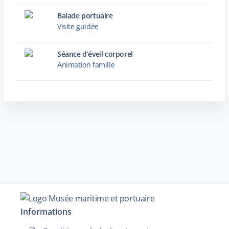
Balade portuaire
Visite guidée
Séance d’éveil corporel
Animation famille
Informations