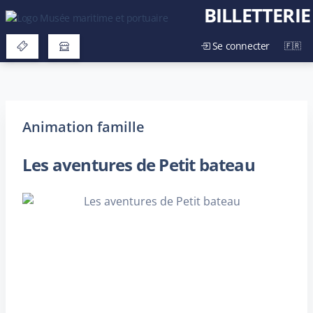
BILLETTERIE
Se connecter
Animation famille
Les aventures de Petit bateau