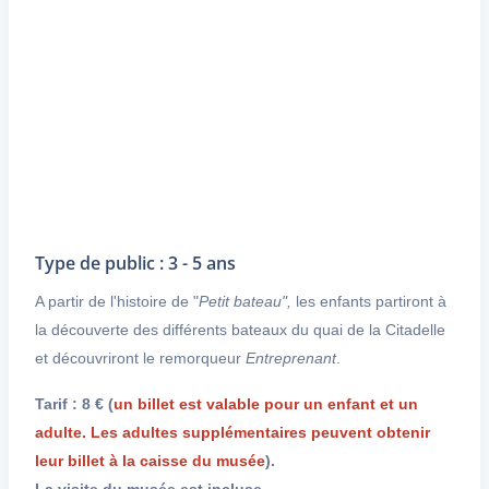
Type de public : 3 - 5 ans
A partir de l'histoire de "
Petit bateau",
les enfants partiront à
la découverte des différents bateaux du quai de la Citadelle
et découvriront le remorqueur
Entreprenant
.
Tarif : 8 €
(
un billet est valable pour un enfant et un
adulte. Les adultes supplémentaires peuvent obtenir
leur billet à la caisse du musée
).