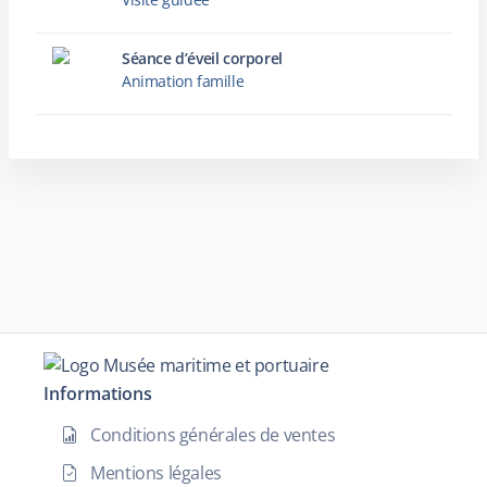
Séance d’éveil corporel
Animation famille
Informations
Conditions générales de ventes
Mentions légales