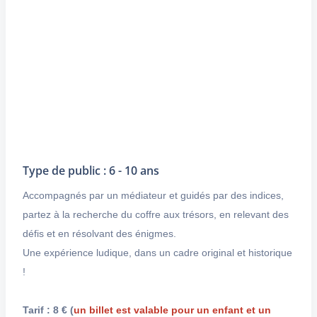
Type de public : 6 - 10 ans
Accompagnés par un médiateur et guidés par des indices,
partez à la recherche du coffre aux trésors, en relevant des
défis et en résolvant des énigmes.
Une expérience ludique, dans un cadre original et historique
!
Tarif : 8 € (
un billet est valable pour un enfant et un