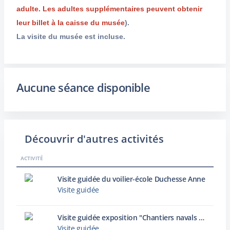
adulte. Les adultes supplémentaires peuvent obtenir
leur billet à la caisse du musée
).
La visite du musée est incluse.
Aucune séance disponible
Découvrir d'autres activités
ACTIVITÉ
Visite guidée du voilier-école Duchesse Anne
Visite guidée
Visite guidée exposition "Chantiers navals : archives photographiques d’une histoire industrielle dunkerquoise"
Visite guidée