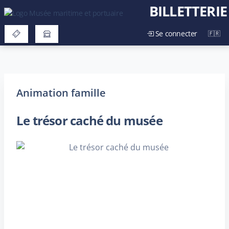
BILLETTERIE
Se connecter
Animation famille
Le trésor caché du musée