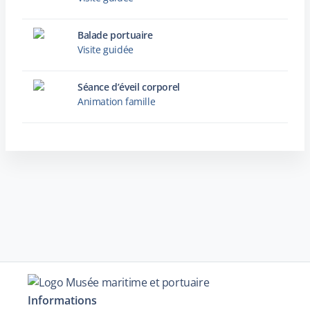
Balade portuaire
Visite guidée
Séance d’éveil corporel
Animation famille
Informations