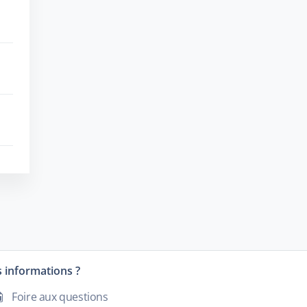
 informations ?
Foire aux questions