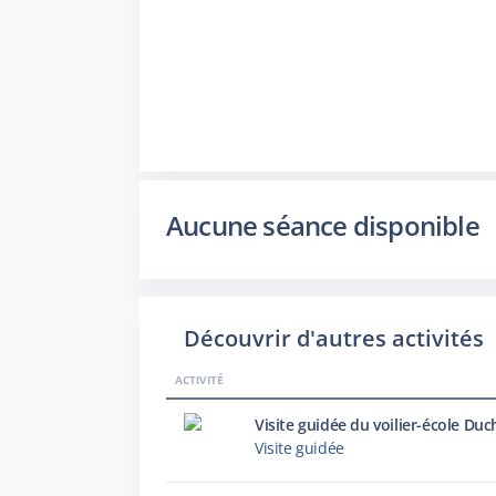
Aucune séance disponible
Découvrir d'autres activités
ACTIVITÉ
Visite guidée du voilier-école Du
Visite guidée