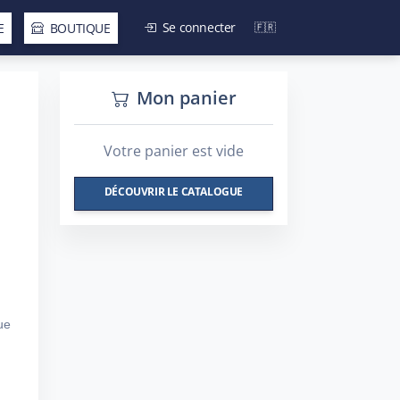
Se connecter
E
BOUTIQUE
Mon panier
Votre panier est vide
DÉCOUVRIR LE CATALOGUE
ue