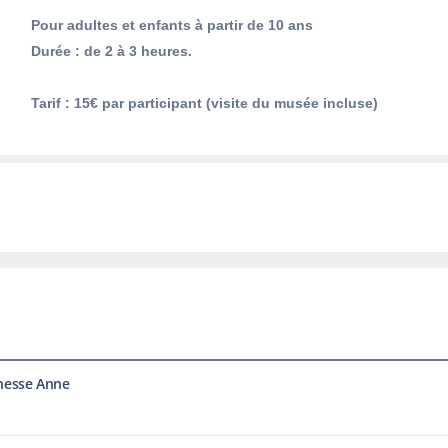
Pour adultes et enfants à partir de 10 ans
Durée : de 2 à 3 heures.
Tarif : 15€ par participant (visite du musée incluse)
chesse Anne