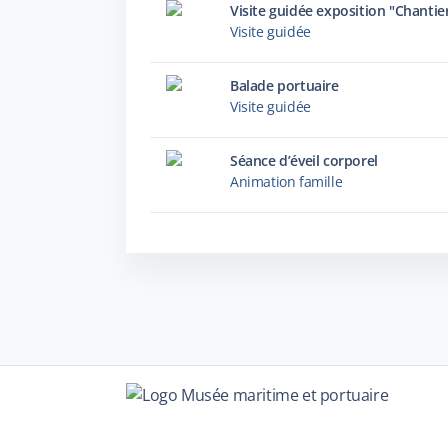
Visite guidée
Balade portuaire
Visite guidée
Séance d’éveil corporel
Animation famille