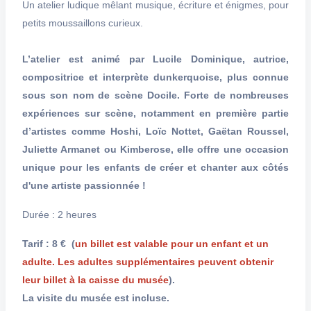
Un atelier ludique mêlant musique, écriture et énigmes, pour
petits moussaillons curieux.
L’atelier est animé par Lucile Dominique, autrice,
compositrice et interprète dunkerquoise, plus connue
sous son nom de scène Docile. Forte de nombreuses
expériences sur scène, notamment en première partie
d’artistes comme Hoshi, Loïc Nottet, Gaëtan Roussel,
Juliette Armanet ou Kimberose, elle offre une occasion
unique pour les enfants de créer et chanter aux côtés
d'une artiste passionnée !
Durée : 2 heures
Tarif : 8 €
(
un billet est valable pour un enfant et un
adulte. Les adultes supplémentaires peuvent obtenir
leur billet à la caisse du musée
).
La visite du musée est incluse.