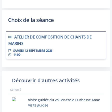
Choix de la séance
ATELIER DE COMPOSITION DE CHANTS DE
MARINS
SAMEDI 12 SEPTEMBRE 2026
14:00
Découvrir d'autres activités
ACTIVITÉ
Visite guidée du voilier-école Duchesse Anne
Visite guidée