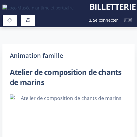
BILLETTERIE
Se connecter
Animation famille
Atelier de composition de chants
de marins