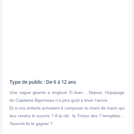
Type de public : De 6 à 12 ans
Une vague géante a englouti Ti-Jean… Depuis, l’équipage
du Capitaine Bigorneau n’a plus goût à lever l’ancre.
Et si vos enfants arrivaient à composer le chant de marin qui
leur rendra le sourire ? À la clé : le Trésor des 7 tempêtes…
Sauront-ils le gagner ?